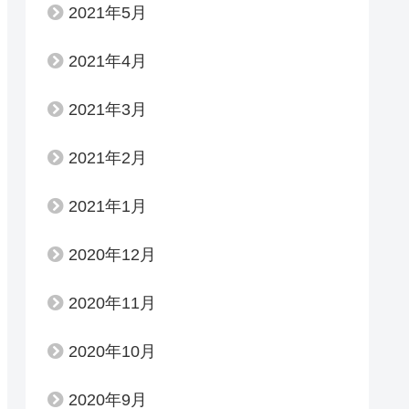
2021年5月
2021年4月
2021年3月
2021年2月
2021年1月
2020年12月
2020年11月
2020年10月
2020年9月