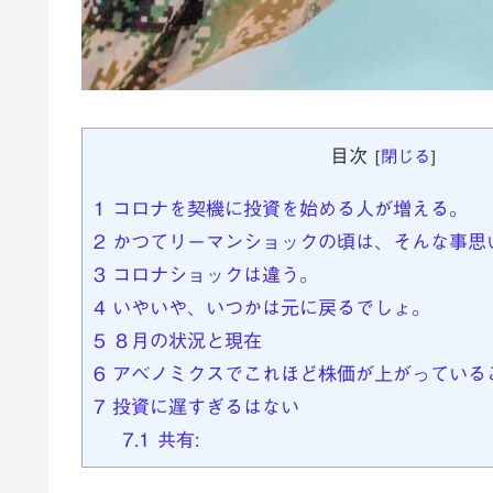
目次
[
閉じる
]
1
コロナを契機に投資を始める人が増える。
2
かつてリーマンショックの頃は、そんな事思
3
コロナショックは違う。
4
いやいや、いつかは元に戻るでしょ。
5
８月の状況と現在
6
アベノミクスでこれほど株価が上がっている
7
投資に遅すぎるはない
7.1
共有: