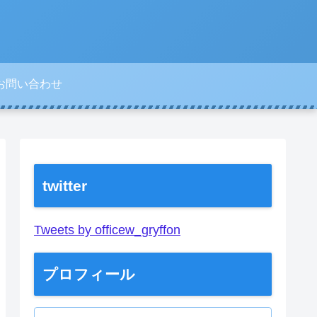
お問い合わせ
twitter
Tweets by officew_gryffon
プロフィール