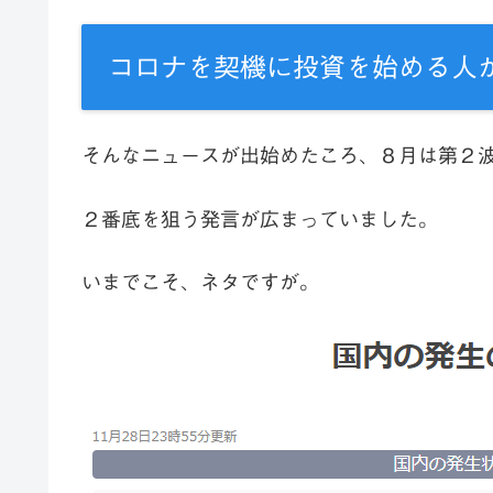
コロナを契機に投資を始める人
そんなニュースが出始めたころ、８月は第２
２番底を狙う発言が広まっていました。
いまでこそ、ネタですが。