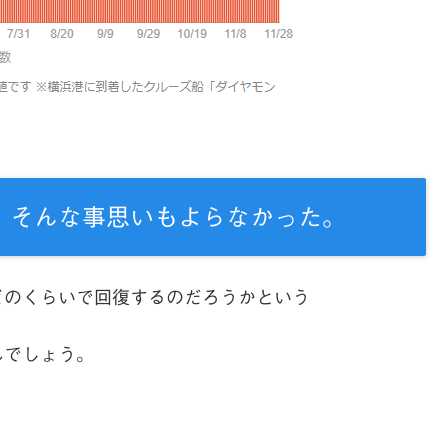
、そんな事思いもよらなかった。
どのくらいで回復するのだろうかという
んでしょう。