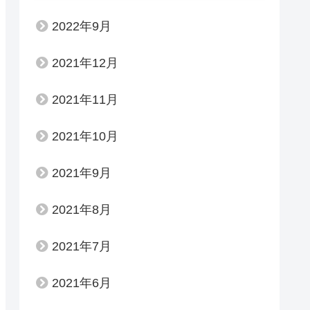
2022年9月
2021年12月
2021年11月
2021年10月
2021年9月
2021年8月
2021年7月
2021年6月