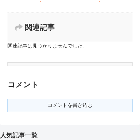
関連記事
関連記事は見つかりませんでした。
コメント
コメントを書き込む
人気記事一覧