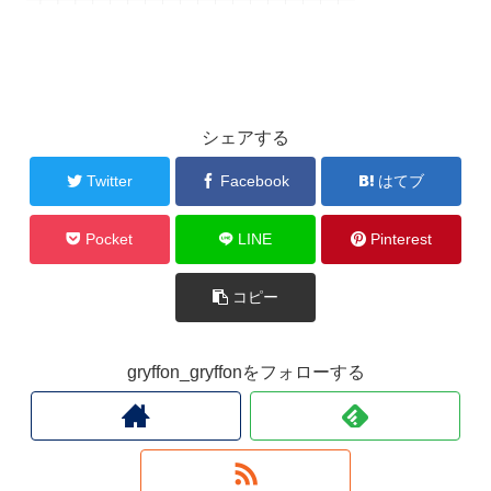
シェアする
Twitter
Facebook
はてブ
Pocket
LINE
Pinterest
コピー
gryffon_gryffonをフォローする