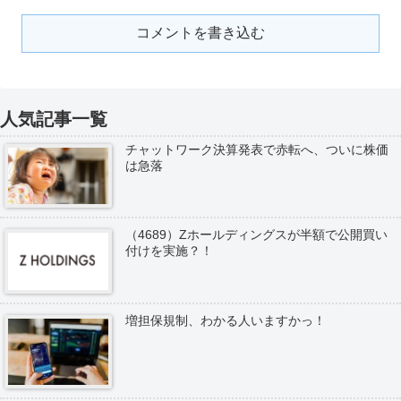
コメントを書き込む
人気記事一覧
チャットワーク決算発表で赤転へ、ついに株価
は急落
（4689）Zホールディングスが半額で公開買い
付けを実施？！
増担保規制、わかる人いますかっ！