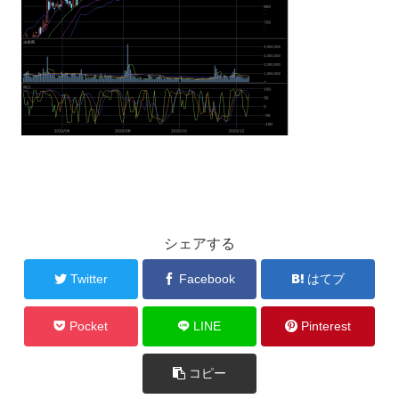
シェアする
Twitter
Facebook
はてブ
Pocket
LINE
Pinterest
コピー