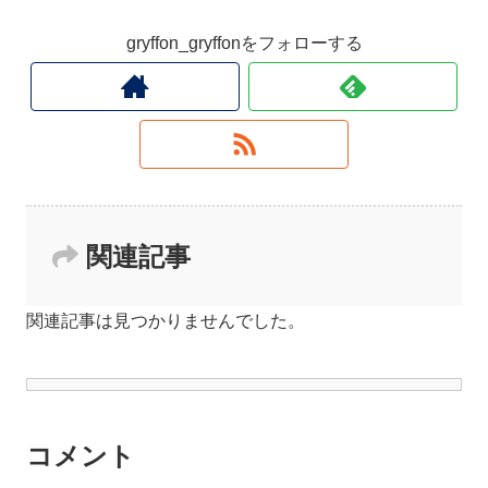
gryffon_gryffonをフォローする
関連記事
関連記事は見つかりませんでした。
コメント