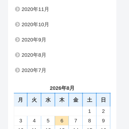
2020年11月
2020年10月
2020年9月
2020年8月
2020年7月
2026年8月
月
火
水
木
金
土
日
1
2
3
4
5
6
7
8
9