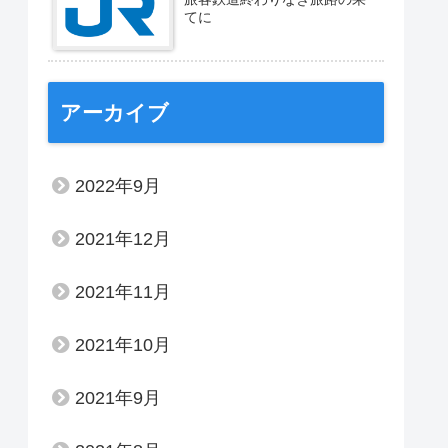
てに
アーカイブ
2022年9月
2021年12月
2021年11月
2021年10月
2021年9月