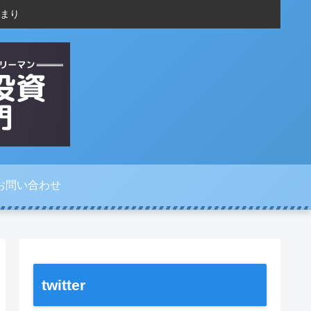
まり
お問い合わせ
twitter