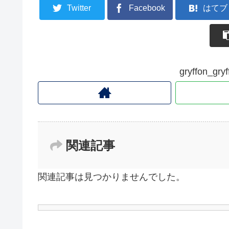
Twitter
Facebook
はてブ
gryffon_
関連記事
関連記事は見つかりませんでした。