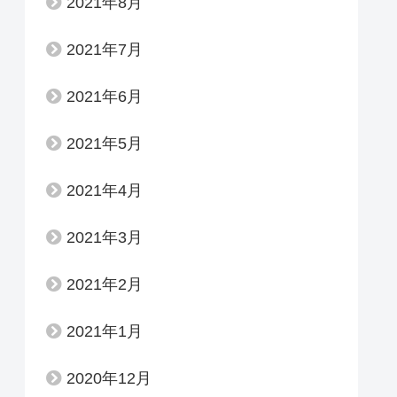
2021年8月
2021年7月
2021年6月
2021年5月
2021年4月
2021年3月
2021年2月
2021年1月
2020年12月