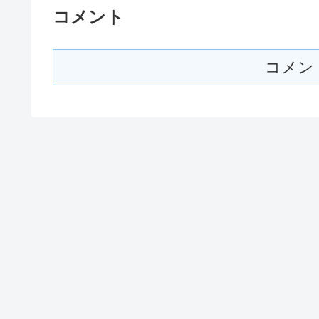
コメント
コメン