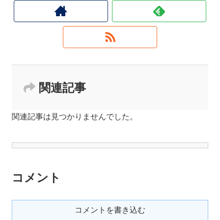
関連記事
関連記事は見つかりませんでした。
コメント
コメントを書き込む