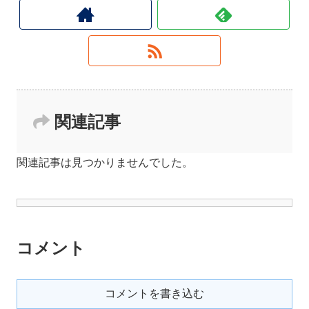
関連記事
関連記事は見つかりませんでした。
コメント
コメントを書き込む