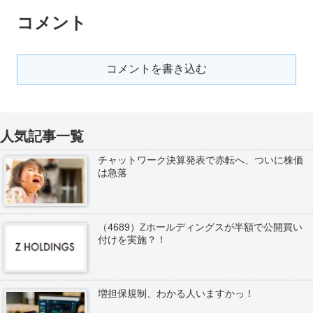
コメント
コメントを書き込む
人気記事一覧
チャットワーク決算発表で赤転へ、ついに株価
は急落
（4689）Zホールディングスが半額で公開買い
付けを実施？！
増担保規制、わかる人いますかっ！