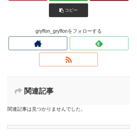
コピー
gryffon_gryffonをフォローする
関連記事
関連記事は見つかりませんでした。