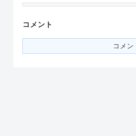
コメント
コメン