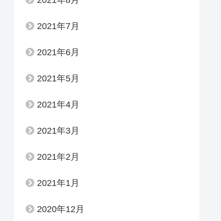
2021年7月
2021年6月
2021年5月
2021年4月
2021年3月
2021年2月
2021年1月
2020年12月