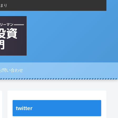
まり
お問い合わせ
twitter