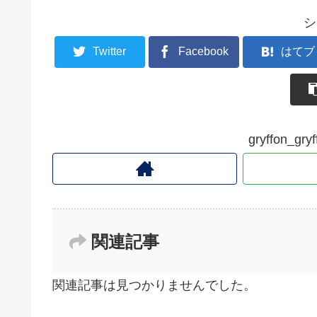
シ
Twitter
Facebook
はてブ
gryffon_
関連記事
関連記事は見つかりませんでした。