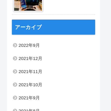
アーカイブ
2022年9月
2021年12月
2021年11月
2021年10月
2021年9月
2021年8月