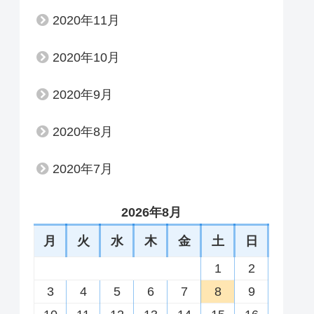
2020年11月
2020年10月
2020年9月
2020年8月
2020年7月
2026年8月
月
火
水
木
金
土
日
1
2
3
4
5
6
7
8
9