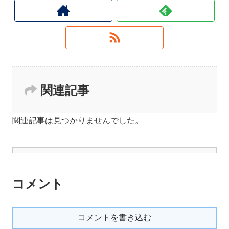
関連記事
関連記事は見つかりませんでした。
コメント
コメントを書き込む