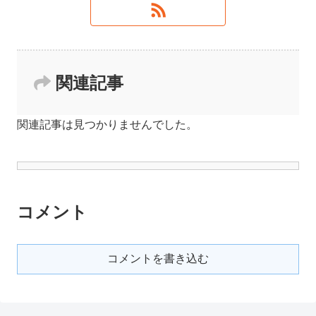
関連記事
関連記事は見つかりませんでした。
コメント
コメントを書き込む