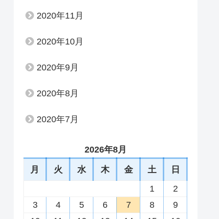
2020年11月
2020年10月
2020年9月
2020年8月
2020年7月
2026年8月
月
火
水
木
金
土
日
1
2
3
4
5
6
7
8
9