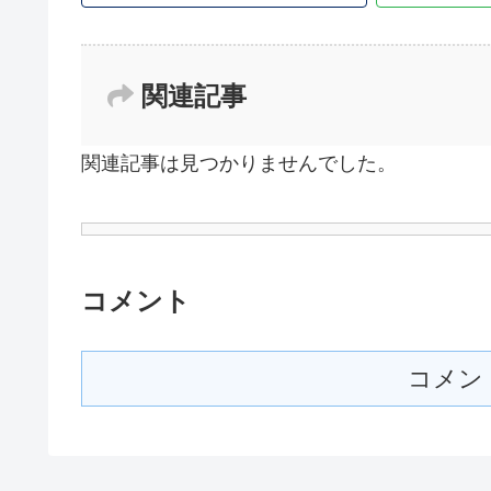
関連記事
関連記事は見つかりませんでした。
コメント
コメン