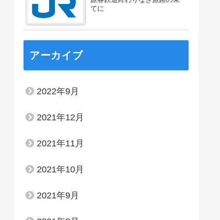
てに
アーカイブ
2022年9月
2021年12月
2021年11月
2021年10月
2021年9月