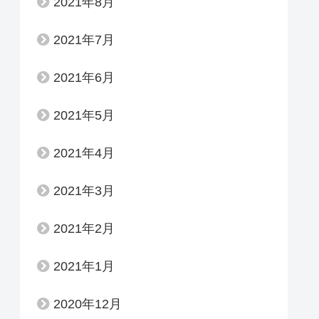
2021年8月
2021年7月
2021年6月
2021年5月
2021年4月
2021年3月
2021年2月
2021年1月
2020年12月