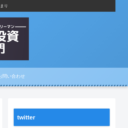
まり
お問い合わせ
twitter