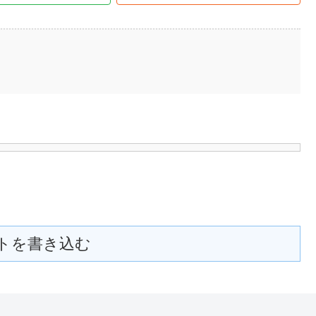
トを書き込む