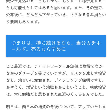
減少が見込めることもしかり、もうすこし様子見するこ
とも可能性としてはあると思います。また、その逆で、
公募後に、どんどん下がっていき、さらなる含み損とい
う要素もあります。
つまりは、持ち続けるなら、当分ガチホ
ールド。売るなら早めに
ここ最近では、チャットワーク・JR決算と増資でなか
なかのダメージを受けていますが、リスクを減らす投資
なら、地合いに左右され、ディフェンシブ銘柄ですら、
あやうく、増資という地獄もあるということ、株式投資
は、常に勉強だと思わされた直近のぐりふぉんでした。
明日は、西日本の増資の今後について、アップいたしま