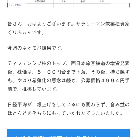
皆さん、おはようございます。サラリーマン兼業投資家
ぐりふぉんです。
今週のネオモバ結果です。
ディフェンシブ株のトップ、西日本旅客鉄道の増資発表
後、株価は、５１００円台まで下落、その後、持ち越す
も、やはり希薄化の懸念は続き、公募価格４９９４円手
前で、推移しています。
日経平均が、爆上げをしているにも関わらず、含み益の
ほとんどをそちらにもっていかれたてしまいました。