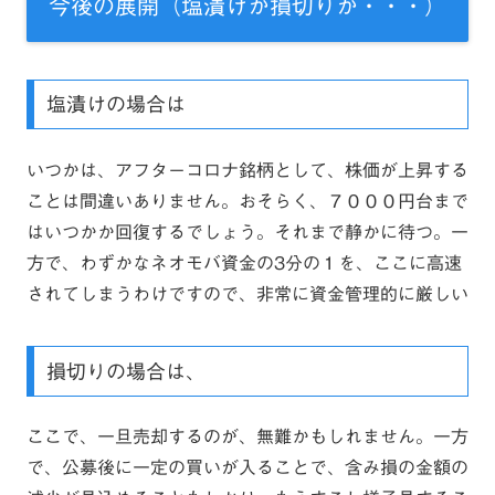
今後の展開（塩漬けか損切りか・・・）
塩漬けの場合は
いつかは、アフターコロナ銘柄として、株価が上昇する
ことは間違いありません。おそらく、７０００円台まで
はいつかか回復するでしょう。それまで静かに待つ。一
方で、わずかなネオモバ資金の3分の１を、ここに高速
されてしまうわけですので、非常に資金管理的に厳しい
損切りの場合は、
ここで、一旦売却するのが、無難かもしれません。一方
で、公募後に一定の買いが入ることで、含み損の金額の