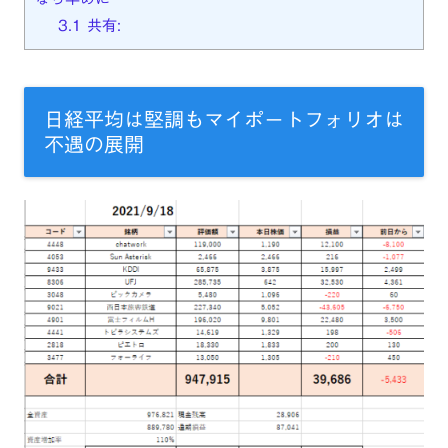
3.1
共有:
日経平均は堅調もマイポートフォリオは
不遇の展開