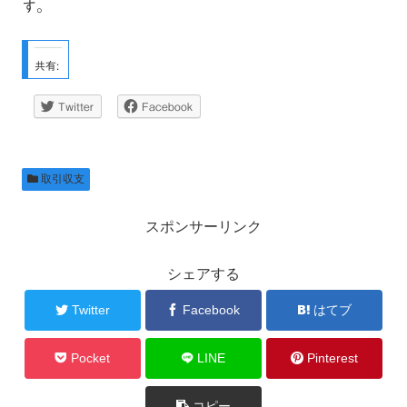
す。
共有:
Twitter
Facebook
取引収支
スポンサーリンク
シェアする
Twitter
Facebook
はてブ
Pocket
LINE
Pinterest
コピー