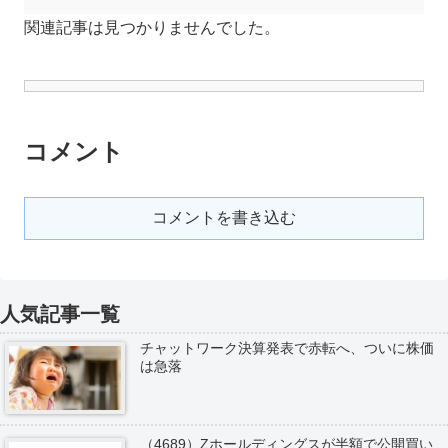
関連記事は見つかりませんでした。
コメント
コメントを書き込む
人気記事一覧
チャットワーク決算発表で赤転へ、ついに株価
は急落
（4689）Zホールディングスが半額で公開買い