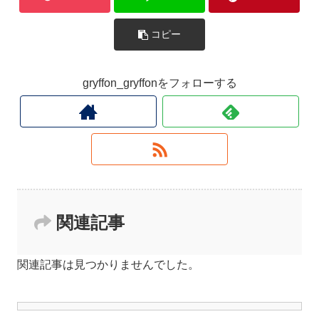
コピー
gryffon_gryffonをフォローする
関連記事
関連記事は見つかりませんでした。