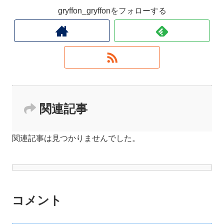
gryffon_gryffonをフォローする
関連記事
関連記事は見つかりませんでした。
コメント