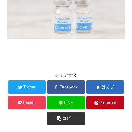
シェアする
Twitter
Facebook
はてブ
Pocket
LINE
Pinterest
コピー