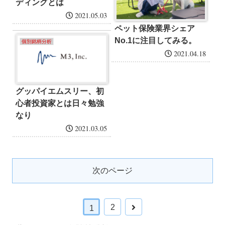
ディングとは
2021.05.03
ペット保険業界シェア
No.1に注目してみる。
個別銘柄分析
2021.04.18
グッパイエムスリー、初
心者投資家とは日々勉強
なり
2021.03.05
次のページ
2
1