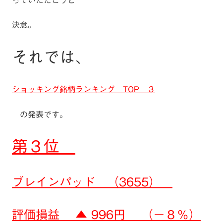
っていただこうと
決意。
それでは、
ショッキング銘柄ランキング TOP ３
の発表です。
第３位
ブレインパッド （3655）
評価損益 ▲ 996円 （－８％）