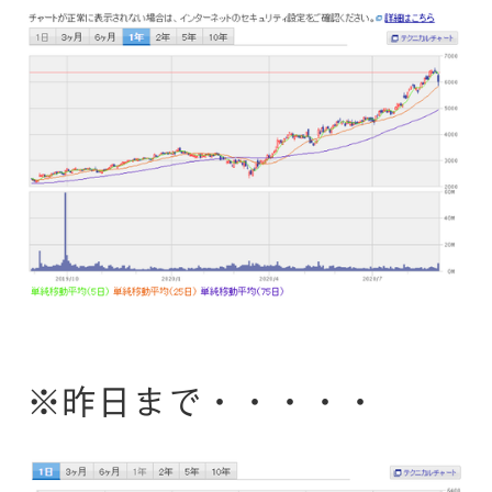
※昨日まで・・・・・