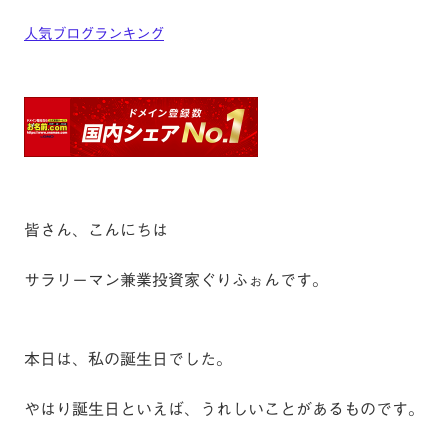
人気ブログランキング
皆さん、こんにちは
サラリーマン兼業投資家ぐりふぉんです。
本日は、私の誕生日でした。
やはり誕生日といえば、うれしいことがあるものです。