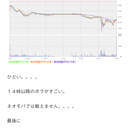
ひどい。。。。
１４時以降のボラがすごい。
ネオモバでは戦えません。。。。
最後に