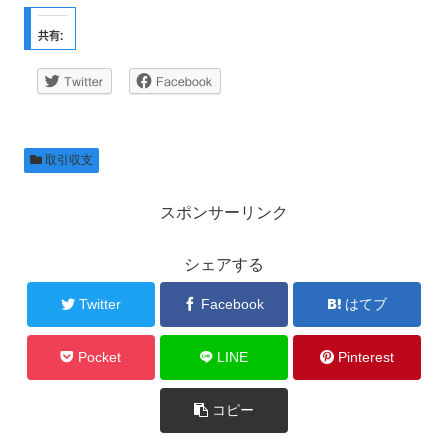
共有:
Twitter
Facebook
取引収支
スポンサーリンク
シェアする
Twitter
Facebook
はてブ
Pocket
LINE
Pinterest
コピー