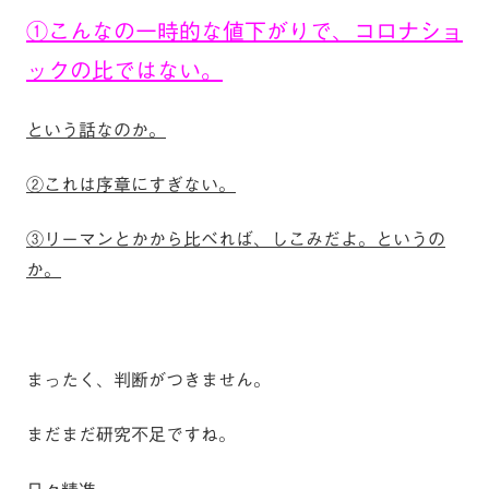
①こんなの一時的な値下がりで、コロナショ
ックの比ではない。
という話なのか。
②これは序章にすぎない。
③リーマンとかから比べれば、しこみだよ。というの
か。
まったく、判断がつきません。
まだまだ研究不足ですね。