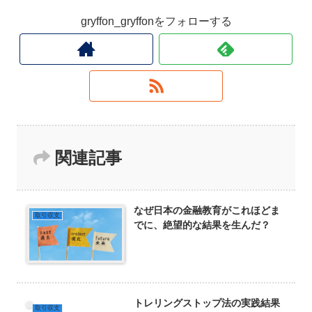
gryffon_gryffonをフォローする
関連記事
なぜ日本の金融教育がこれほどま
取引収支
でに、絶望的な結果を生んだ？
トレリングストップ法の実践結果
取引収支