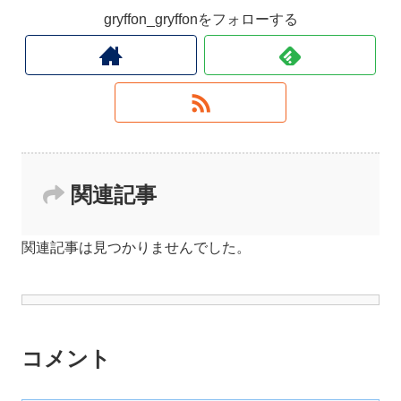
gryffon_gryffonをフォローする
関連記事
関連記事は見つかりませんでした。
コメント