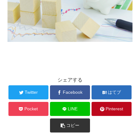
シェアする
Twitter
Facebook
はてブ
Pocket
LINE
Pinterest
コピー