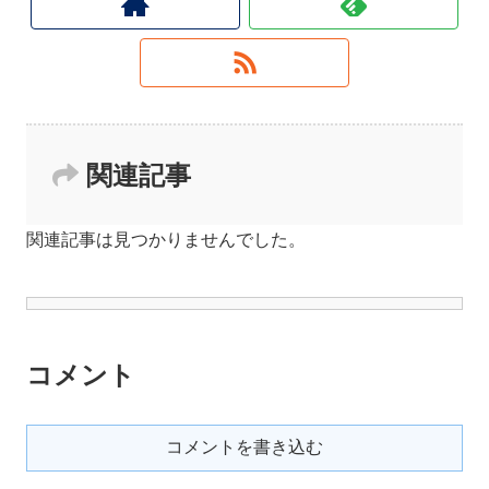
関連記事
関連記事は見つかりませんでした。
コメント
コメントを書き込む