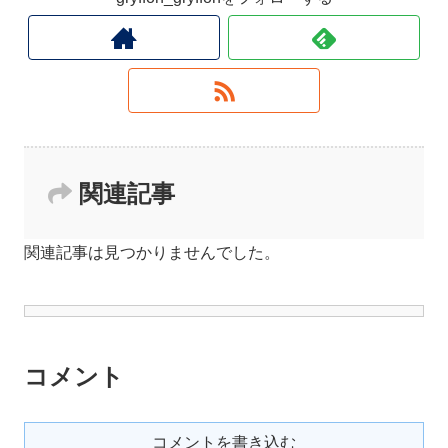
関連記事
関連記事は見つかりませんでした。
コメント
コメントを書き込む