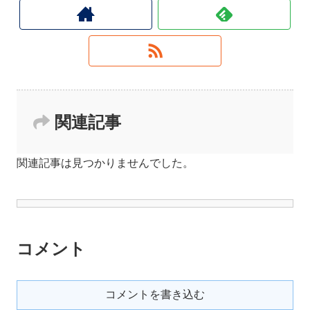
関連記事
関連記事は見つかりませんでした。
コメント
コメントを書き込む