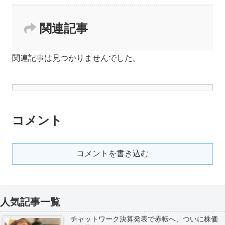
関連記事
関連記事は見つかりませんでした。
コメント
コメントを書き込む
人気記事一覧
チャットワーク決算発表で赤転へ、ついに株価