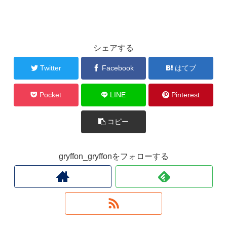
シェアする
Twitter
Facebook
はてブ
Pocket
LINE
Pinterest
コピー
gryffon_gryffonをフォローする