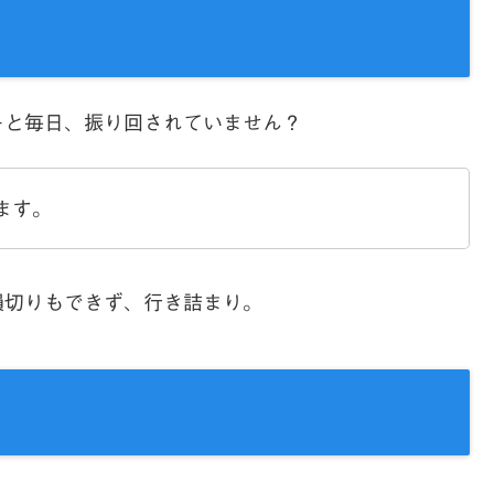
ーと毎日、振り回されていません？
ます。
損切りもできず、行き詰まり。