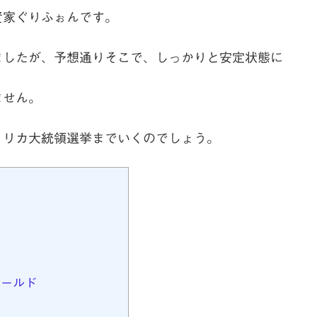
資家ぐりふぉんです。
ましたが、予想通りそこで、しっかりと安定状態に
ません。
メリカ大統領選挙までいくのでしょう。
ールド