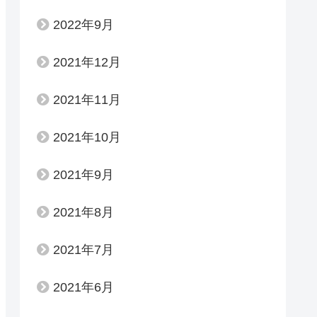
2022年9月
2021年12月
2021年11月
2021年10月
2021年9月
2021年8月
2021年7月
2021年6月