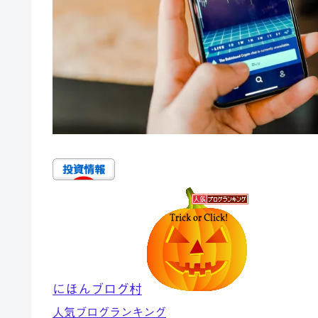
にほんブログ村
人気ブログランキング