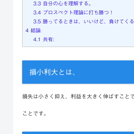
3.3
自分の心を理解する。
3.4
プロスペクト理論に打ち勝つ！
3.5
勝ってるときは、いいけど、負けてくる
4
結論
4.1
共有:
損小利大とは、
損失は小さく抑え、利益を大きく伸ばすこと
ことです。