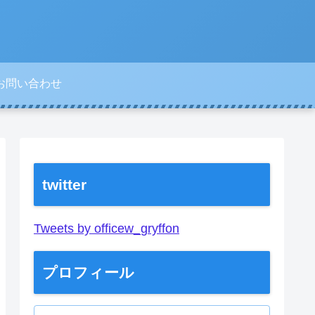
お問い合わせ
twitter
Tweets by officew_gryffon
プロフィール