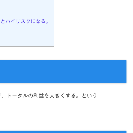
とハイリスクになる。
で、トータルの利益を大きくする。という