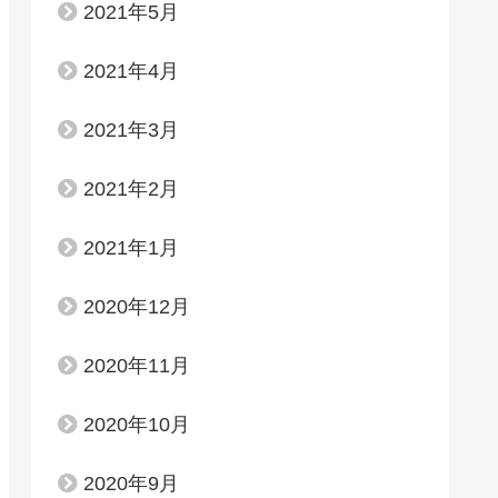
2021年5月
2021年4月
2021年3月
2021年2月
2021年1月
2020年12月
2020年11月
2020年10月
2020年9月