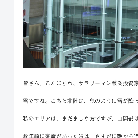
皆さん、こんにちわ、サラリーマン兼業投資
雪ですね。こちら北陸は、鬼のように雪が降
私のエリアは、まだましな方ですが、山間部
数年前に豪雪があった時は、さすがに朝から