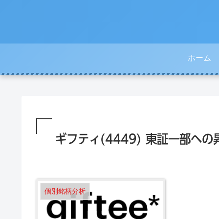
ホーム
ギフティ(4449) 東証一部へ
個別銘柄分析