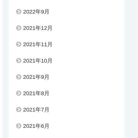
2022年9月
2021年12月
2021年11月
2021年10月
2021年9月
2021年8月
2021年7月
2021年6月