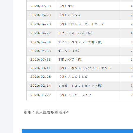
引用：東京証券取引所HP