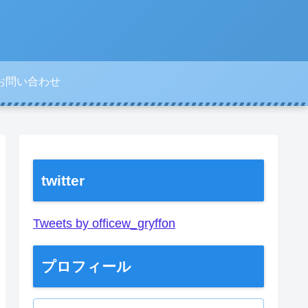
お問い合わせ
twitter
Tweets by officew_gryffon
プロフィール