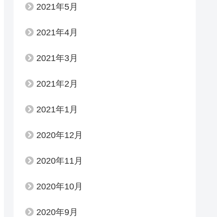
2021年5月
2021年4月
2021年3月
2021年2月
2021年1月
2020年12月
2020年11月
2020年10月
2020年9月