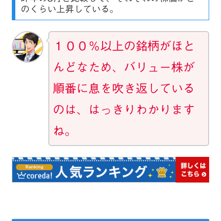
のくらい上昇している。
１００％以上の銘柄がほと
んどなため、バリュー株が
順番に息を吹き返している
のは、はっきりわかります
ね。