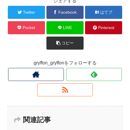
シェアする
Twitter
Facebook
はてブ
Pocket
LINE
Pinterest
コピー
gryffon_gryffonをフォローする
関連記事