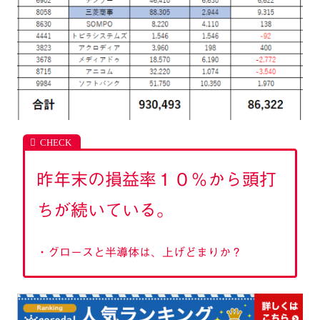
昨年末の損益率１０％から頭打
ちが続いている。
・グロースと半導体は、上げどまりか？