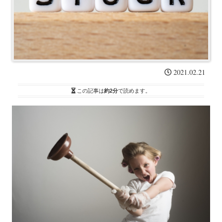
2021.02.21
この記事は
約2分
で読めます。