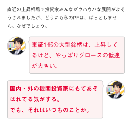
直近の上昇相場で投資家みんながウハウハな展開がよそ
うされましたが、どうにも私のPFは、ぱっとしませ
ん。なぜでしょう。
東証1部の大型銘柄は、上昇して
るけど、やっぱりグロースの低迷
が大きい
。
国内・外の機関投資家にもてあそ
ばれてる気がする。
でも、それはいつものことか。