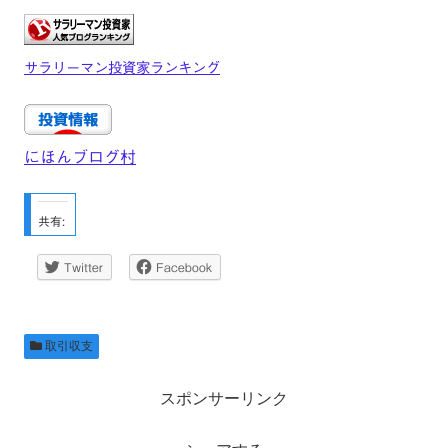
サラリーマン投資家ランキング
にほんブログ村
共有:
Twitter
Facebook
取引収支
スポンサーリンク