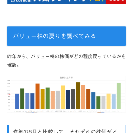
バリュー株の戻りを調べてみる
昨年から、バリュー株の株価がどの程度戻っているかを
確認。
昨年の8月と比較して、それぞれの株価がど