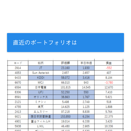
直近のポートフォリオは