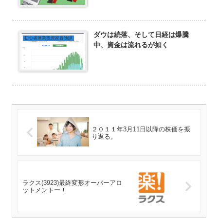
ダウは続落、そして日経は爆騰
初心者兼業投資家冒険譚
中、資金は流れるが如く
２０１１年3月11日以降の株価を振
り返る。
ラクス(3923)最終変形オーバーアロ
ットメントー！